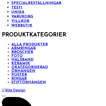
SPECIALBESTÄLLNINGAR
TEST1
UNIKA
VARUKORG
VILLKOR
WEBBUTIK
PRODUKTKATEGORIER
ALLA PRODUKTER
ARMRINGAR
BROSCHER
FOTO
HALSBAND
KERAMIK
OKATEGORISERAD
ÖRHÄNGEN
POSTER
RINGAR
STIFTÖRHÄNGEN