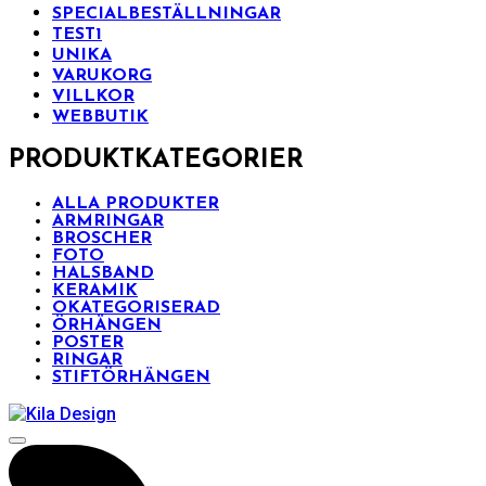
SPECIALBESTÄLLNINGAR
TEST1
UNIKA
VARUKORG
VILLKOR
WEBBUTIK
PRODUKTKATEGORIER
ALLA PRODUKTER
ARMRINGAR
BROSCHER
FOTO
HALSBAND
KERAMIK
OKATEGORISERAD
ÖRHÄNGEN
POSTER
RINGAR
STIFTÖRHÄNGEN