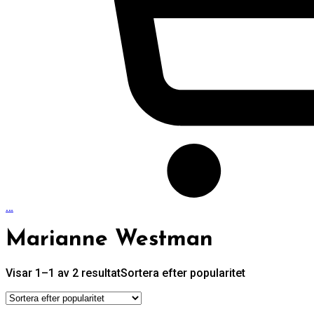
…
Marianne Westman
Visar 1–1 av 2 resultat
Sortera efter popularitet