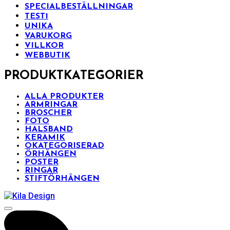
SPECIALBESTÄLLNINGAR
TEST1
UNIKA
VARUKORG
VILLKOR
WEBBUTIK
PRODUKTKATEGORIER
ALLA PRODUKTER
ARMRINGAR
BROSCHER
FOTO
HALSBAND
KERAMIK
OKATEGORISERAD
ÖRHÄNGEN
POSTER
RINGAR
STIFTÖRHÄNGEN