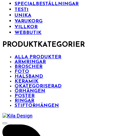
SPECIALBESTÄLLNINGAR
TEST1
UNIKA
VARUKORG
VILLKOR
WEBBUTIK
PRODUKTKATEGORIER
ALLA PRODUKTER
ARMRINGAR
BROSCHER
FOTO
HALSBAND
KERAMIK
OKATEGORISERAD
ÖRHÄNGEN
POSTER
RINGAR
STIFTÖRHÄNGEN