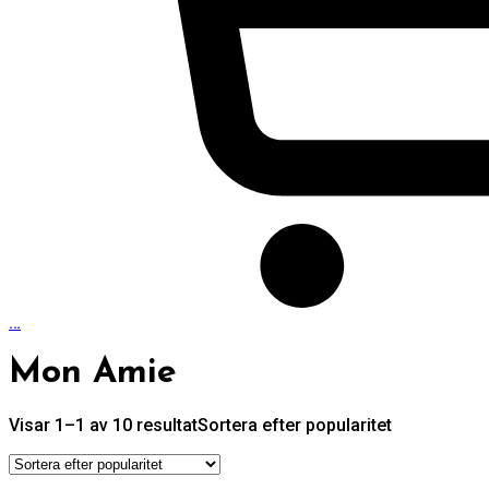
…
Mon Amie
Visar 1–1 av 10 resultat
Sortera efter popularitet