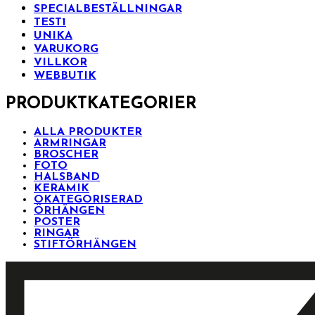
SPECIALBESTÄLLNINGAR
TEST1
UNIKA
VARUKORG
VILLKOR
WEBBUTIK
PRODUKTKATEGORIER
ALLA PRODUKTER
ARMRINGAR
BROSCHER
FOTO
HALSBAND
KERAMIK
OKATEGORISERAD
ÖRHÄNGEN
POSTER
RINGAR
STIFTÖRHÄNGEN