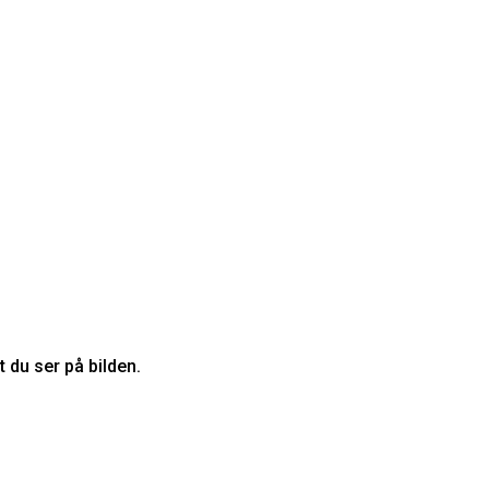
 du ser på bilden.