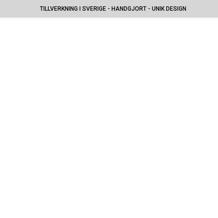
TILLVERKNING I SVERIGE - HANDGJORT - UNIK DESIGN