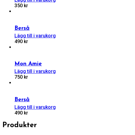
350
kr
Berså
Lägg till i varukorg
490
kr
Mon Amie
Lägg till i varukorg
750
kr
Berså
Lägg till i varukorg
490
kr
Produkter