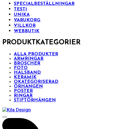
SPECIALBESTÄLLNINGAR
TEST1
UNIKA
VARUKORG
VILLKOR
WEBBUTIK
PRODUKTKATEGORIER
ALLA PRODUKTER
ARMRINGAR
BROSCHER
FOTO
HALSBAND
KERAMIK
OKATEGORISERAD
ÖRHÄNGEN
POSTER
RINGAR
STIFTÖRHÄNGEN