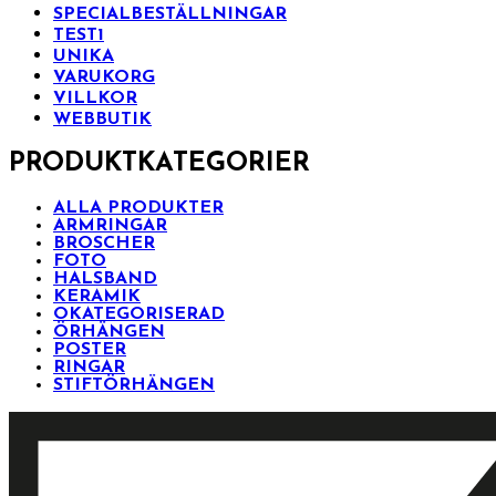
SPECIALBESTÄLLNINGAR
TEST1
UNIKA
VARUKORG
VILLKOR
WEBBUTIK
PRODUKTKATEGORIER
ALLA PRODUKTER
ARMRINGAR
BROSCHER
FOTO
HALSBAND
KERAMIK
OKATEGORISERAD
ÖRHÄNGEN
POSTER
RINGAR
STIFTÖRHÄNGEN